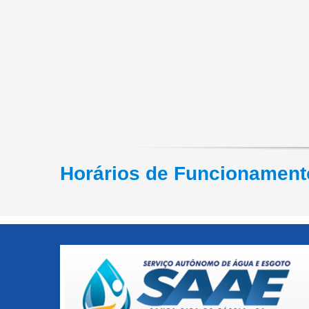
Horários de Funcionamento